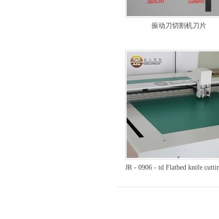
振动刀切割机刀片