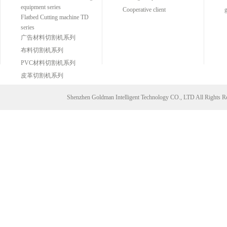
equipment series
Cooperative client
g
Flatbed Cutting machine TD
series
广告材料切割机系列
布料切割机系列
PVC材料切割机系列
皮革切割机系列
Shenzhen Goldman Intelligent Technology CO., LTD All Right