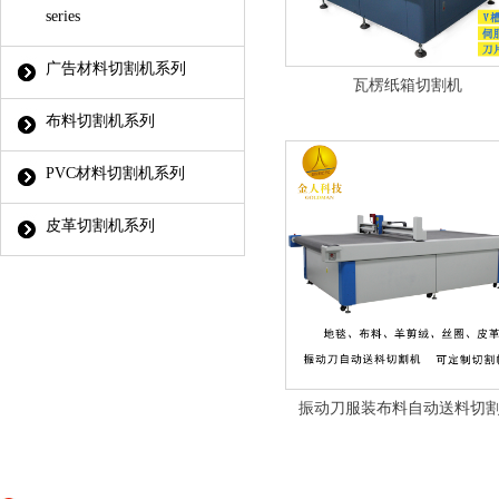
series
广告材料切割机系列
瓦楞纸箱切割机
布料切割机系列
PVC材料切割机系列
皮革切割机系列
振动刀服装布料自动送料切