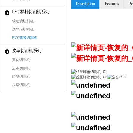
Description
Features
Pe
PVC材料切割机系列
软玻璃切割机
透光膜切割机
PVC薄膜切割机
皮革切割机系列
真皮切割机
皮革切割机
脚垫切割机
皮草切割机