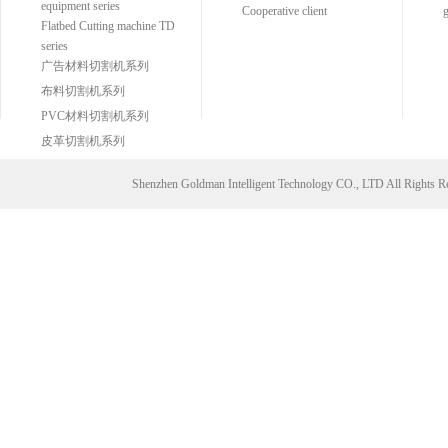
equipment series
Cooperative client
g
Flatbed Cutting machine TD
series
广告材料切割机系列
布料切割机系列
PVC材料切割机系列
皮革切割机系列
Shenzhen Goldman Intelligent Technology CO., LTD All Right