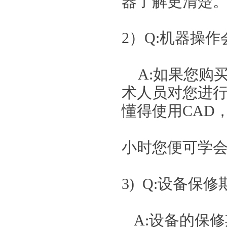
器了解更清楚
2）Q:机器操
A:如果您购
术人员对您进
懂得使用CAD，
小时您便可学
3) Q:设备保
A:设备的保修