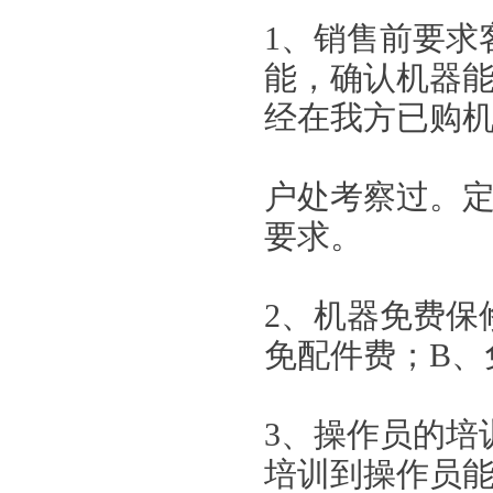
1、销售前要求
能，确认机器
经在我方已购
户处考察过。
要求。
2、机器免费保
免配件费；B、
3、操作员的培
培训到操作员