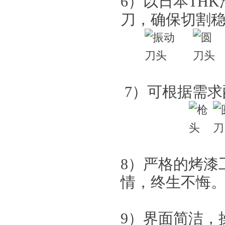
6）以日本TH
刀，确保切割
7）可根据需求
8）严格的烤漆
情，终生不悔
9）界面简洁，