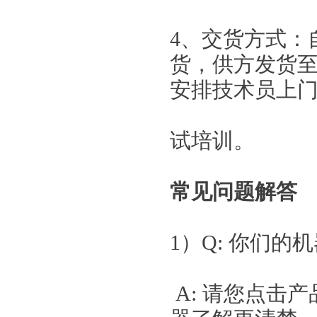
4、交货方式：
货，供方发货
安排技术员上
试培训
常见问题解答
1）Q: 你们的
A: 请您点击