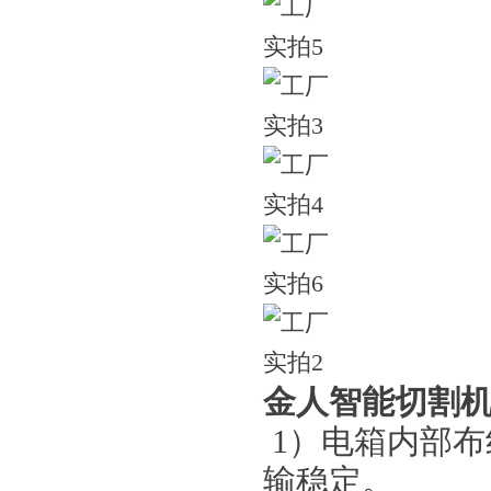
金人智能切割
1）电箱内部布
输稳定。