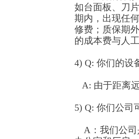
如台面板、刀
期内，出现任
修费；质保期
的成本费与
4) Q: 你们
A: 由于距
5) Q: 你们公
A：我们公司