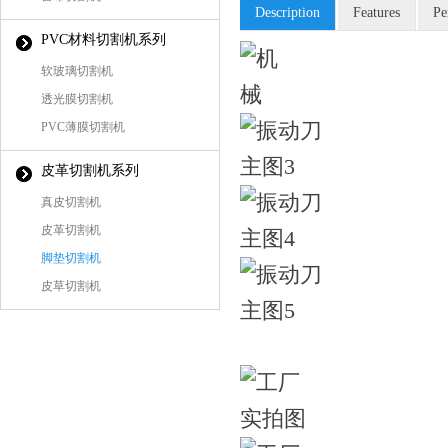
Description
Features
Pe
PVC材料切割机系列
软玻璃切割机
透光膜切割机
PVC薄膜切割机
皮革切割机系列
真皮切割机
皮革切割机
脚垫切割机
皮草切割机