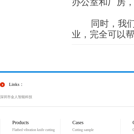
办公室和厂房，
同时，我们公
业，完全可以
Links：
深圳市金人智能科技
Products
Cases
Flatbed vibration knife cutting
Cutting sample
C