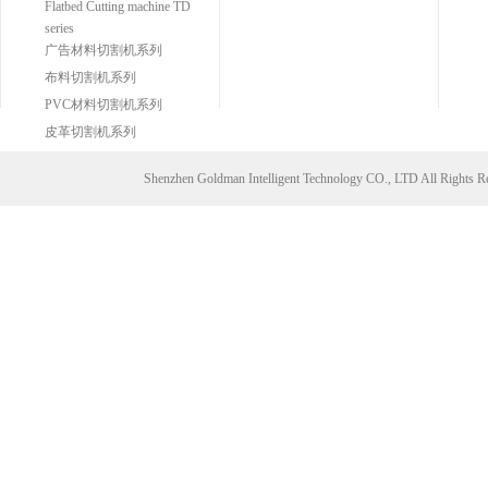
Flatbed Cutting machine TD
series
广告材料切割机系列
布料切割机系列
PVC材料切割机系列
皮革切割机系列
Shenzhen Goldman Intelligent Technology CO., LTD All Right