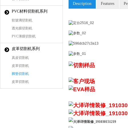
Description
Features
Pe
PVC材料切割机系列
软玻璃切割机
透光膜切割机
PVC薄膜切割机
皮革切割机系列
真皮切割机
皮革切割机
脚垫切割机
皮草切割机