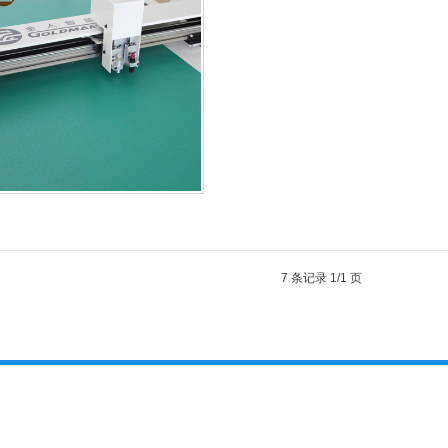
7 条记录 1/1 页