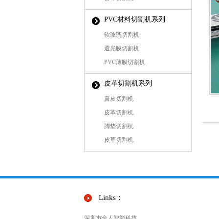
PVC材料切割机系列
软玻璃切割机
透光膜切割机
PVC薄膜切割机
皮革切割机系列
真皮切割机
皮革切割机
脚垫切割机
皮草切割机
Links：
深圳市金人智能科技