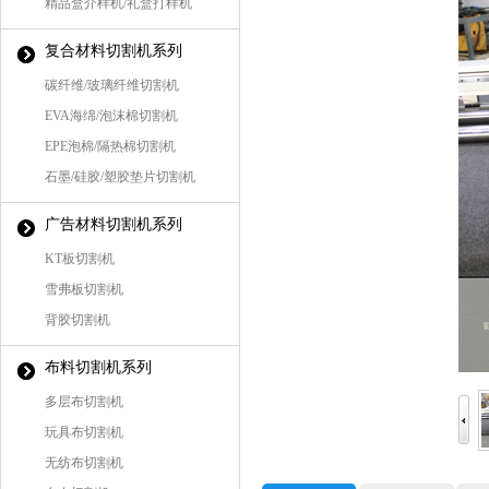
精品盒介样机/礼盒打样机
复合材料切割机系列
碳纤维/玻璃纤维切割机
EVA海绵/泡沫棉切割机
EPE泡棉/隔热棉切割机
石墨/硅胶/塑胶垫片切割机
广告材料切割机系列
KT板切割机
雪弗板切割机
背胶切割机
布料切割机系列
多层布切割机
玩具布切割机
无纺布切割机