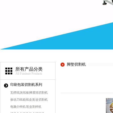
脚垫切割机
所有产品分类
All Fumiture Products
印刷包装切割机系列
瓦楞纸|灰纸板|蜂窝纸切割机
振动刀纸箱|纸盒|彩盒切割机
电脑介样机/彩盒割样机