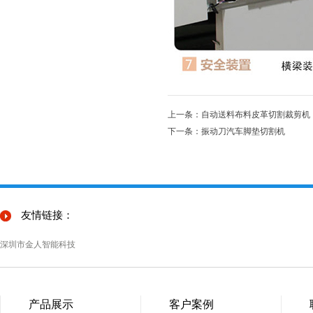
上一条：自动送料布料皮革切割裁剪机
下一条：振动刀汽车脚垫切割机
友情链接：
深圳市金人智能科技
产品展示
客户案例