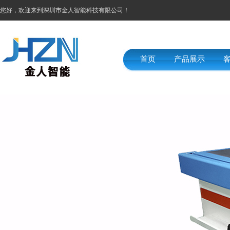
您好，欢迎来到深圳市金人智能科技有限公司！
首页
产品展示