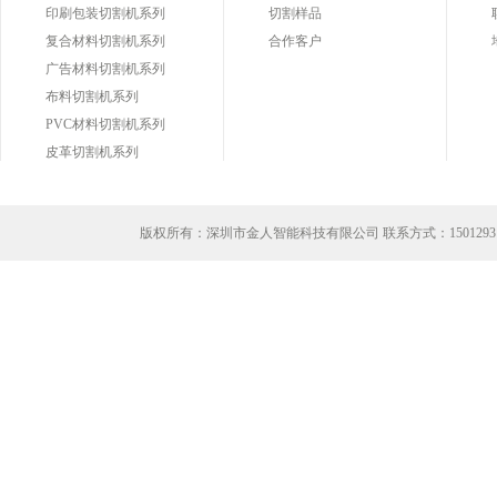
印刷包装切割机系列
切割样品
复合材料切割机系列
合作客户
广告材料切割机系列
布料切割机系列
PVC材料切割机系列
皮革切割机系列
版权所有：深圳市金人智能科技有限公司 联系方式：
1501293