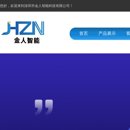
您好，欢迎来到深圳市金人智能科技有限公司！
首页
产品展示