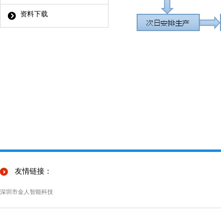
资料下载
友情链接：
深圳市金人智能科技