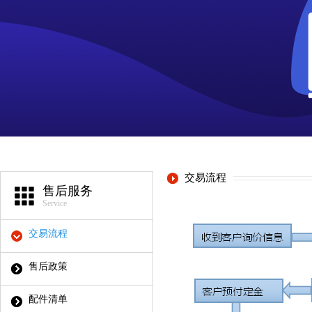
交易流程
售后服务
Service
交易流程
售后政策
配件清单