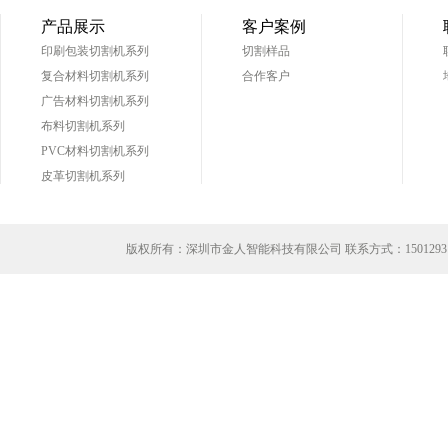
产品展示
客户案例
印刷包装切割机系列
切割样品
复合材料切割机系列
合作客户
广告材料切割机系列
布料切割机系列
PVC材料切割机系列
皮革切割机系列
版权所有：深圳市金人智能科技有限公司 联系方式：
1501293