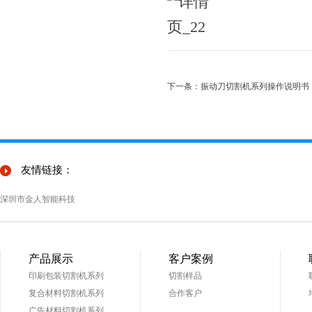
下一条：振动刀切割机系列操作说明书
友情链接：
深圳市金人智能科技
产品展示
客户案例
印刷包装切割机系列
切割样品
复合材料切割机系列
合作客户
广告材料切割机系列