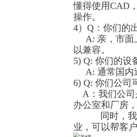
懂得使用CAD
操作。
4）Q：你们的
A: 亲，市面
以兼容。
5) Q: 你们
A: 通常国
6) Q: 你们公
A：我们公司
办公室和厂房，
同时，我们公
业，可以帮客