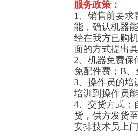
服务政策：
1、销售前要求
能，确认机器
经在我方已购
面的方式提出
2、机器免费保
免配件费；B、
3、操作员的培
培训到操作员
4、交货方式：
货，供方发货
安排技术员上