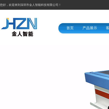
您好，欢迎来到深圳市金人智能科技有限公司！
首页
产品展示