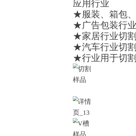
应用行业
★服装、箱包
★广告包装行
★家居行业切
★汽车行业切
★行业用于切