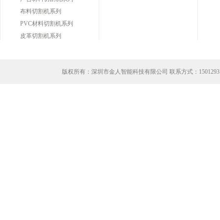
布料切割机系列
PVC材料切割机系列
皮革切割机系列
版权所有：深圳市金人智能科技有限公司 联系方式：
1501293