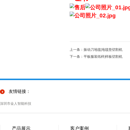
上一条：振动刀地毯|地毯垫切割机
下一条：平板服装纸样|样板切割机
友情链接：
深圳市金人智能科技
产品展示
客户案例