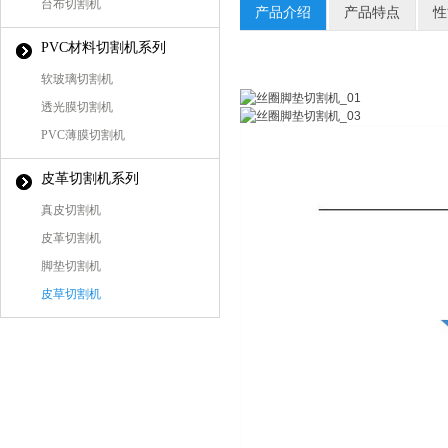
台布切割机
产品介绍
产品特点
性
PVC材料切割机系列
软玻璃切割机
透光膜切割机
PVC薄膜切割机
皮革切割机系列
真皮切割机
皮革切割机
脚垫切割机
皮草切割机