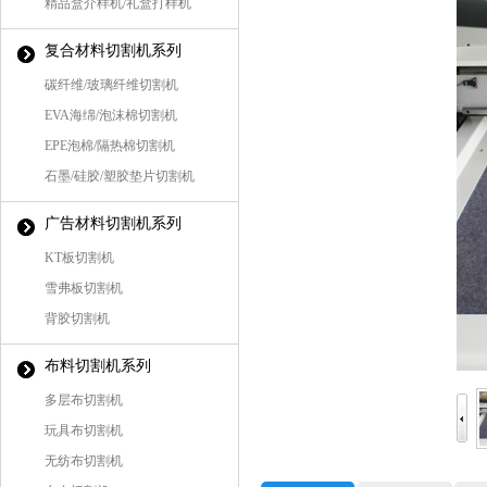
精品盒介样机/礼盒打样机
复合材料切割机系列
碳纤维/玻璃纤维切割机
EVA海绵/泡沫棉切割机
EPE泡棉/隔热棉切割机
石墨/硅胶/塑胶垫片切割机
广告材料切割机系列
KT板切割机
雪弗板切割机
背胶切割机
布料切割机系列
多层布切割机
玩具布切割机
无纺布切割机