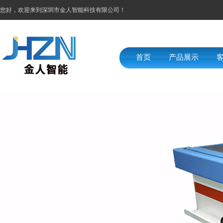
您好，欢迎来到深圳市金人智能科技有限公司！
首页
产品展示