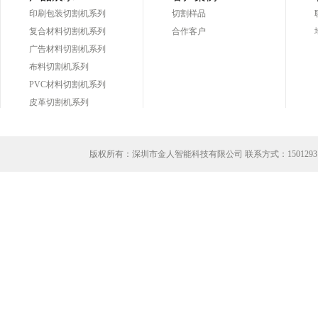
印刷包装切割机系列
切割样品
复合材料切割机系列
合作客户
广告材料切割机系列
布料切割机系列
PVC材料切割机系列
皮革切割机系列
版权所有：深圳市金人智能科技有限公司 联系方式：
1501293