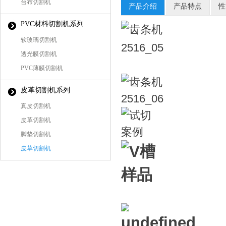
台布切割机
产品介绍
产品特点
性
PVC材料切割机系列
软玻璃切割机
透光膜切割机
PVC薄膜切割机
皮革切割机系列
真皮切割机
皮革切割机
脚垫切割机
皮草切割机