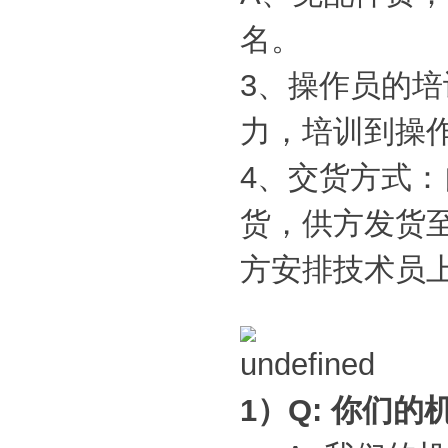
名。
3、操作员的
力，培训到操
4、交货方式：
货，供方发货
方安排技术员
1）Q: 你们