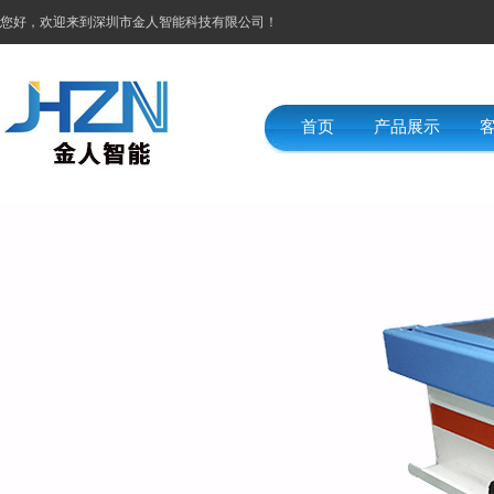
您好，欢迎来到深圳市金人智能科技有限公司！
首页
产品展示