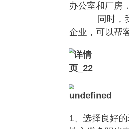
办公室和厂房，
同时，我们
企业，可以帮
1、选择良好