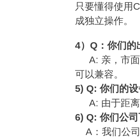
只要懂得使用C
成独立操作。
4）Q：你们
A: 亲，市面
可以兼容
5) Q: 你们
A: 由于距
6) Q: 你们
A：我们公司