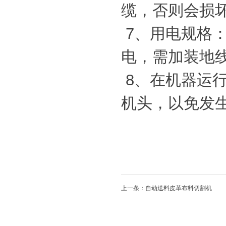
缆，否则会损
7、用电规格：2
电，需加装地
8、在机器运
机头，以免发
上一条：自动送料皮革布料切割机