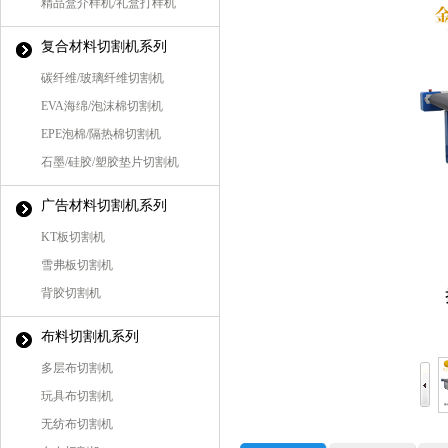
精品盒介样机/礼盒打样机
复合材料切割机系列
碳纤维/玻璃纤维切割机
EVA海绵/泡沫棉切割机
EPE泡棉/隔热棉切割机
石墨/硅胶/塑胶垫片切割机
广告材料切割机系列
KT板切割机
雪弗板切割机
背胶切割机
布料切割机系列
多层布切割机
玩具布切割机
无纺布切割机