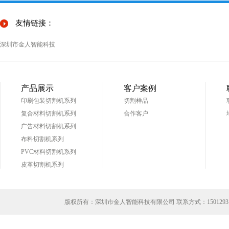
友情链接：
深圳市金人智能科技
产品展示
客户案例
印刷包装切割机系列
切割样品
复合材料切割机系列
合作客户
广告材料切割机系列
布料切割机系列
PVC材料切割机系列
皮革切割机系列
版权所有：深圳市金人智能科技有限公司 联系方式：
1501293