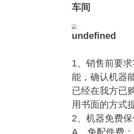
1、销售前要
能，确认机器
已经在我方已
用书面的方式
2、机器免费
A、免配件费