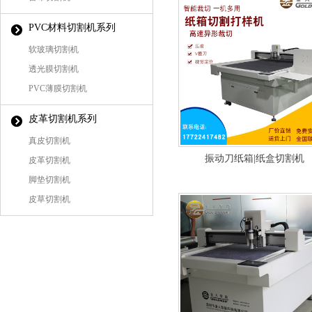
PVC材料切割机系列
软玻璃切割机
透光膜切割机
PVC薄膜切割机
皮革切割机系列
真皮切割机
振动刀纸箱|纸盒切割机
皮革切割机
脚垫切割机
皮草切割机