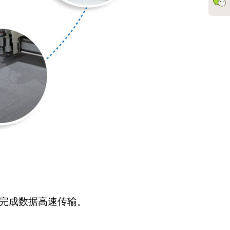
完成数据高速传输。