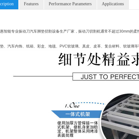
cription
Features
Performance Parameters
Applications
惠智能专业振动刀汽车脚垫切割设备生产厂家，振动刀切割机
通常不超过30mm的
垫、汽车内饰、纸箱、彩盒、地毯、PVC软玻璃、真皮、皮革、复合材料、软玻璃等