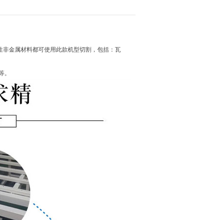
柔性非金属材料都可使用此款机型切割，包括：瓦
等
。