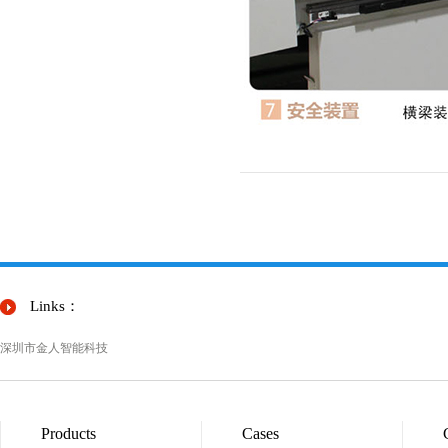
Links：
深圳市金人智能科技
Products
Cases