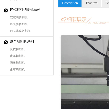
Description
Features
Pe
PVC材料切割机系列
软玻璃切割机
透光膜切割机
PVC薄膜切割机
皮革切割机系列
真皮切割机
皮革切割机
脚垫切割机
皮草切割机