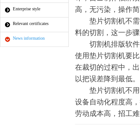
高，无污染，操作简
Enterprise style
垫片切割机不需要
Relevant certificates
料的切割，这一步骤
News information
切割机排版软件能
使用垫片切割机要比
在裁切的过程中，出
以把误差降到最低。
垫片切割机不用测
设备自动化程度高，
劳动成本高，招工难