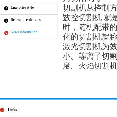
切割机从控制方
Enterprise style
数控切割机 就
Relevant certificates
时，随机配带
News information
化的切割机就
激
光切割机为
小。等离子切
度。火焰切割
Links：