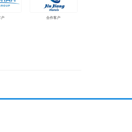
客户
合作客户