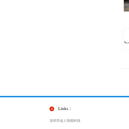
Links：
深圳市金人智能科技