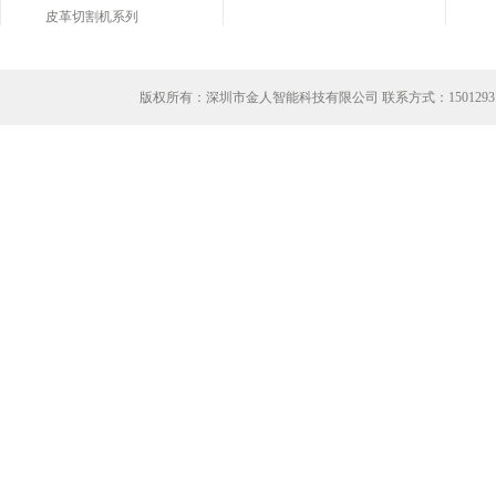
皮革切割机系列
版权所有：深圳市金人智能科技有限公司 联系方式：
1501293