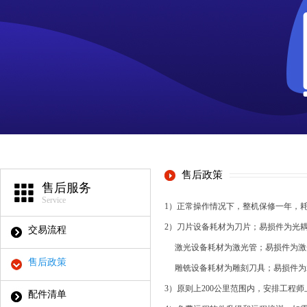
售后政策
售后服务
Service
1）正常操作情况下，整机保修一年，
2）刀片设备耗材为刀片；易损件为光
交易流程
激光设备耗材为激光管；易损件为激
售后政策
雕铣设备耗材为雕刻刀具；易损件为
3）原则上200公里范围内，安排工程
配件清单