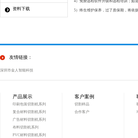
4）免费远程软件升级和远程培训；如
资料下载
5）终生维护保养，过了质保期，将依
友情链接：
深圳市金人智能科技
产品展示
客户案例
印刷包装切割机系列
切割样品
复合材料切割机系列
合作客户
广告材料切割机系列
布料切割机系列
PVC材料切割机系列