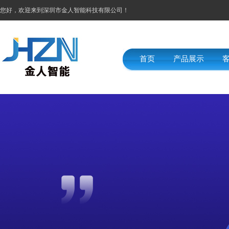
您好，欢迎来到深圳市金人智能科技有限公司！
首页
产品展示