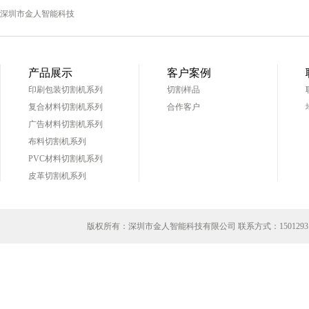
深圳市金人智能科技
产品展示
客户案例
印刷包装切割机系列
切割样品
复合材料切割机系列
合作客户
广告材料切割机系列
布料切割机系列
PVC材料切割机系列
皮革切割机系列
版权所有：深圳市金人智能科技有限公司 联系方式：
1501293