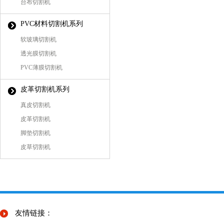
台布切割机
PVC材料切割机系列
软玻璃切割机
透光膜切割机
PVC薄膜切割机
皮革切割机系列
真皮切割机
皮革切割机
脚垫切割机
皮草切割机
友情链接：