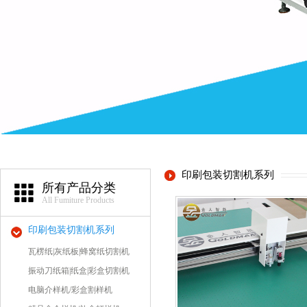
印刷包装切割机系列
所有产品分类
All Fumiture Products
印刷包装切割机系列
瓦楞纸|灰纸板|蜂窝纸切割机
振动刀纸箱|纸盒|彩盒切割机
电脑介样机/彩盒割样机