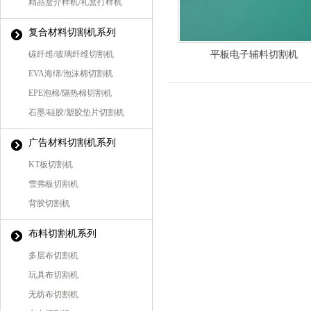
精品盒介样机/礼盒打样机
复合材料切割机系列
碳纤维/玻璃纤维切割机
平板电子辅料切割机
EVA海绵/泡沫棉切割机
EPE泡棉/隔热棉切割机
石墨/硅胶/塑胶垫片切割机
广告材料切割机系列
KT板切割机
雪弗板切割机
背胶切割机
布料切割机系列
多层布切割机
玩具布切割机
无纺布切割机