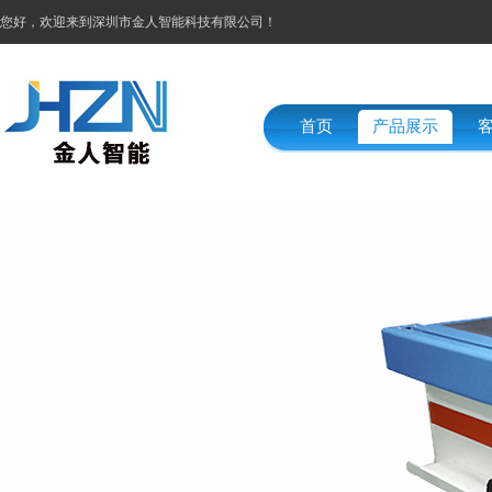
您好，欢迎来到深圳市金人智能科技有限公司！
首页
产品展示