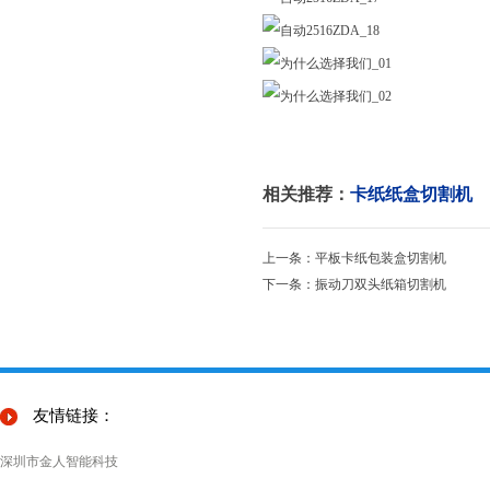
相关推荐：
卡纸纸盒切割机
上一条：平板卡纸包装盒切割机
下一条：振动刀双头纸箱切割机
友情链接：
深圳市金人智能科技