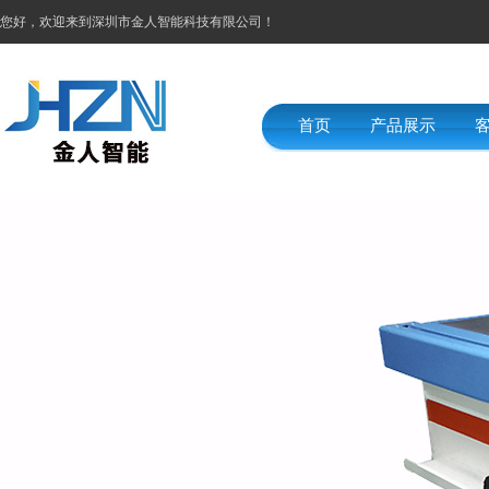
您好，欢迎来到深圳市金人智能科技有限公司！
首页
产品展示