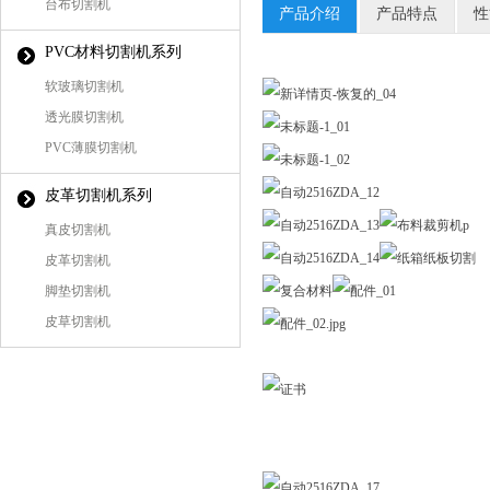
台布切割机
产品介绍
产品特点
性
PVC材料切割机系列
软玻璃切割机
透光膜切割机
PVC薄膜切割机
皮革切割机系列
真皮切割机
皮革切割机
脚垫切割机
皮草切割机