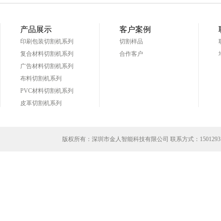
产品展示
客户案例
印刷包装切割机系列
切割样品
复合材料切割机系列
合作客户
广告材料切割机系列
布料切割机系列
PVC材料切割机系列
皮革切割机系列
版权所有：深圳市金人智能科技有限公司 联系方式：
1501293