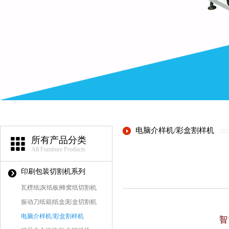
电脑介样机/彩盒割样机
所有产品分类
All Fumiture Products
印刷包装切割机系列
瓦楞纸|灰纸板|蜂窝纸切割机
振动刀纸箱|纸盒|彩盒切割机
电脑介样机/彩盒割样机