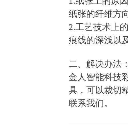
1.纸张上的原
纸张的纤维方
2.工艺技术上
痕线的深浅以
二、解决办法
金人智能科技
具，可以裁切
联系我们。