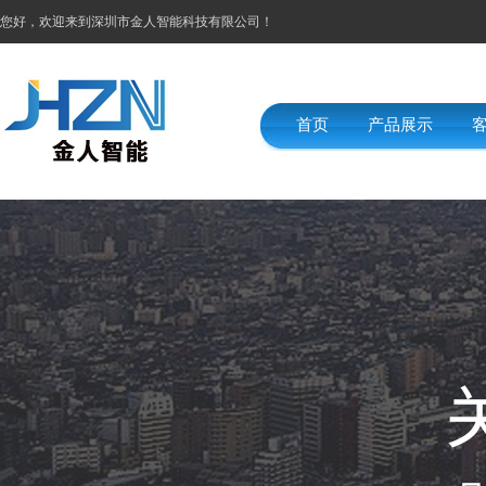
您好，欢迎来到深圳市金人智能科技有限公司！
首页
产品展示