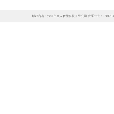
版权所有：深圳市金人智能科技有限公司 联系方式：
1501293