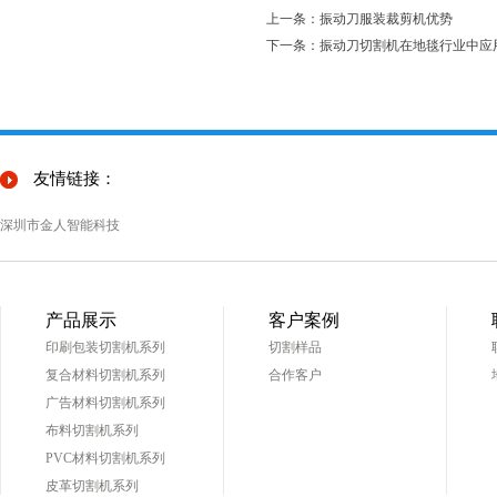
上一条：振动刀服装裁剪机优势
下一条：振动刀切割机在地毯行业中应
友情链接：
深圳市金人智能科技
产品展示
客户案例
印刷包装切割机系列
切割样品
复合材料切割机系列
合作客户
广告材料切割机系列
布料切割机系列
PVC材料切割机系列
皮革切割机系列