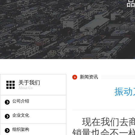
新闻资讯
关于我们
About Us
振动
公司介绍
企业文化
现在我们去
组织架构
销量也会不一