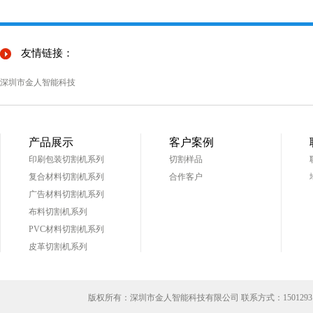
友情链接：
深圳市金人智能科技
产品展示
客户案例
印刷包装切割机系列
切割样品
复合材料切割机系列
合作客户
广告材料切割机系列
布料切割机系列
PVC材料切割机系列
皮革切割机系列
版权所有：深圳市金人智能科技有限公司 联系方式：
1501293