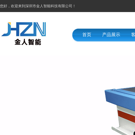
您好，欢迎来到深圳市金人智能科技有限公司！
首页
产品展示