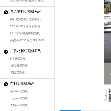
精品盒介样机/礼盒打样机
复合材料切割机系列
碳纤维/玻璃纤维切割机
EVA海绵/泡沫棉切割机
EPE泡棉/隔热棉切割机
石墨/硅胶/塑胶垫片切割机
广告材料切割机系列
KT板切割机
雪弗板切割机
背胶切割机
布料切割机系列
多层布切割机
玩具布切割机
无纺布切割机