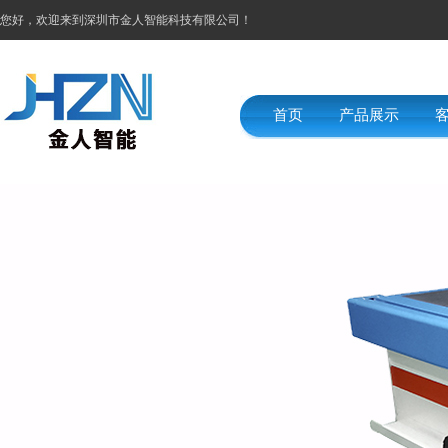
您好，欢迎来到深圳市金人智能科技有限公司！
首页
产品展示