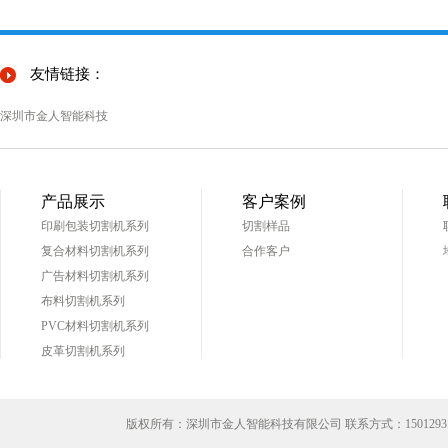
友情链接：
深圳市金人智能科技
产品展示
客户案例
印刷包装切割机系列
切割样品
复合材料切割机系列
合作客户
广告材料切割机系列
布料切割机系列
PVC材料切割机系列
皮革切割机系列
版权所有：深圳市金人智能科技有限公司 联系方式：
1501293