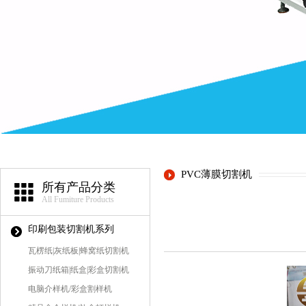
PVC薄膜切割机
所有产品分类
All Fumiture Products
印刷包装切割机系列
瓦楞纸|灰纸板|蜂窝纸切割机
振动刀纸箱|纸盒|彩盒切割机
电脑介样机/彩盒割样机