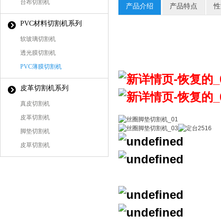
台布切割机
产品介绍
产品特点
性
PVC材料切割机系列
软玻璃切割机
透光膜切割机
PVC薄膜切割机
皮革切割机系列
真皮切割机
皮革切割机
脚垫切割机
皮草切割机