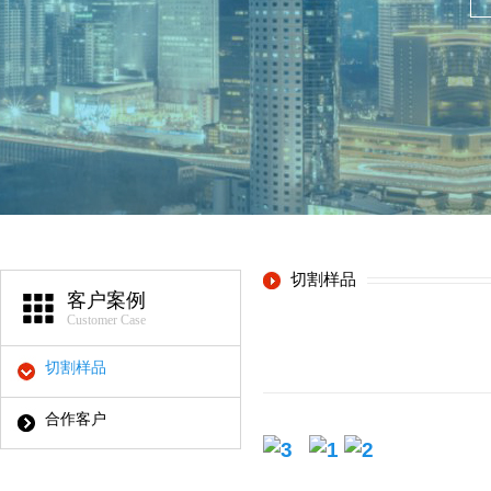
切割样品
客户案例
Customer Case
切割样品
合作客户