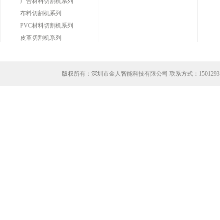
广告材料切割机系列
布料切割机系列
PVC材料切割机系列
皮革切割机系列
版权所有：深圳市金人智能科技有限公司 联系方式：
1501293