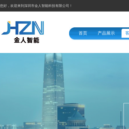
您好，欢迎来到深圳市金人智能科技有限公司！
首页
产品展示