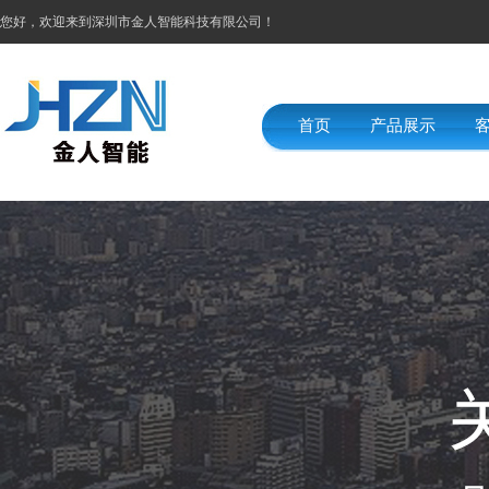
您好，欢迎来到深圳市金人智能科技有限公司！
首页
产品展示