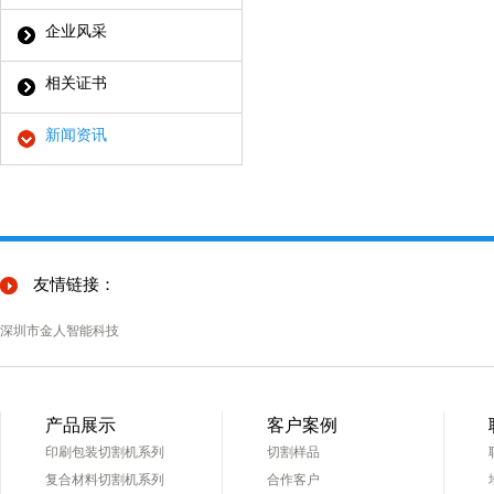
企业风采
相关证书
新闻资讯
友情链接：
深圳市金人智能科技
产品展示
客户案例
印刷包装切割机系列
切割样品
复合材料切割机系列
合作客户