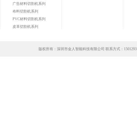
广告材料切割机系列
布料切割机系列
PVC材料切割机系列
皮革切割机系列
版权所有：深圳市金人智能科技有限公司 联系方式：
1501293