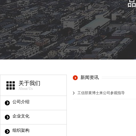
新闻资讯
关于我们
About Us
工信部黄博士来公司参观指导
公司介绍
企业文化
组织架构